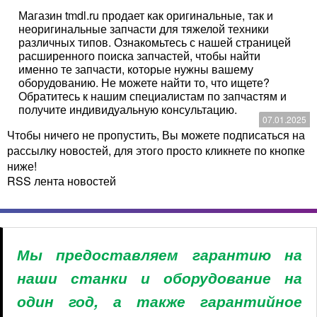
Магазин tmdl.ru продает как оригинальные, так и
неоригинальные запчасти для тяжелой техники
различных типов. Ознакомьтесь с нашей страницей
расширенного поиска запчастей, чтобы найти
именно те запчасти, которые нужны вашему
оборудованию. Не можете найти то, что ищете?
Обратитесь к нашим специалистам по запчастям и
получите индивидуальную консультацию.
07.01.2025
Чтобы ничего не пропустить, Вы можете подписаться на
рассылку новостей, для этого просто кликнете по кнопке
ниже!
RSS лента новостей
Мы предоставляем гарантию на
наши станки и оборудование на
один год, а также гарантийное