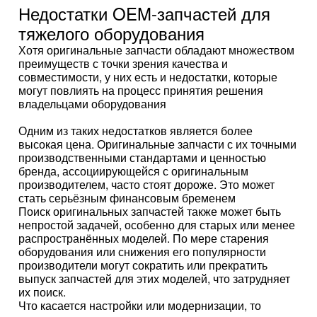
Недостатки OEM-запчастей для
тяжелого оборудования
Хотя оригинальные запчасти обладают множеством
преимуществ с точки зрения качества и
совместимости, у них есть и недостатки, которые
могут повлиять на процесс принятия решения
владельцами оборудования
Одним из таких недостатков является более
высокая цена. Оригинальные запчасти с их точными
производственными стандартами и ценностью
бренда, ассоциирующейся с оригинальным
производителем, часто стоят дороже. Это может
стать серьёзным финансовым бременем
Поиск оригинальных запчастей также может быть
непростой задачей, особенно для старых или менее
распространённых моделей. По мере старения
оборудования или снижения его популярности
производители могут сократить или прекратить
выпуск запчастей для этих моделей, что затрудняет
их поиск.
Что касается настройки или модернизации, то