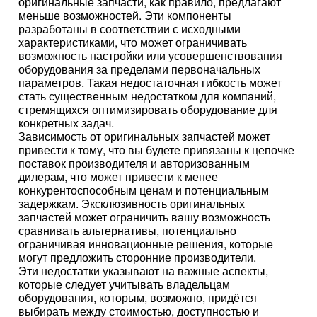
оригинальные запчасти, как правило, предлагают
меньше возможностей. Эти компоненты
разработаны в соответствии с исходными
характеристиками, что может ограничивать
возможность настройки или усовершенствования
оборудования за пределами первоначальных
параметров. Такая недостаточная гибкость может
стать существенным недостатком для компаний,
стремящихся оптимизировать оборудование для
конкретных задач.
Зависимость от оригинальных запчастей может
привести к тому, что вы будете привязаны к цепочке
поставок производителя и авторизованным
дилерам, что может привести к менее
конкурентоспособным ценам и потенциальным
задержкам. Эксклюзивность оригинальных
запчастей может ограничить вашу возможность
сравнивать альтернативы, потенциально
ограничивая инновационные решения, которые
могут предложить сторонние производители.
Эти недостатки указывают на важные аспекты,
которые следует учитывать владельцам
оборудования, которым, возможно, придётся
выбирать между стоимостью, доступностью и