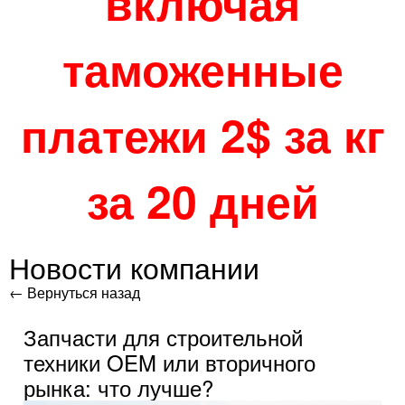
включая
таможенные
платежи 2$ за кг
за 20 дней
Новости компании
← Вернуться назад
Запчасти для строительной
техники OEM или вторичного
рынка: что лучше?