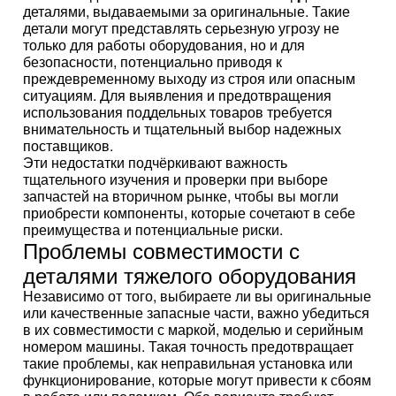
деталями, выдаваемыми за оригинальные. Такие
детали могут представлять серьезную угрозу не
только для работы оборудования, но и для
безопасности, потенциально приводя к
преждевременному выходу из строя или опасным
ситуациям. Для выявления и предотвращения
использования поддельных товаров требуется
внимательность и тщательный выбор надежных
поставщиков.
Эти недостатки подчёркивают важность
тщательного изучения и проверки при выборе
запчастей на вторичном рынке, чтобы вы могли
приобрести компоненты, которые сочетают в себе
преимущества и потенциальные риски.
Проблемы совместимости с
деталями тяжелого оборудования
Независимо от того, выбираете ли вы оригинальные
или качественные запасные части, важно убедиться
в их совместимости с маркой, моделью и серийным
номером машины. Такая точность предотвращает
такие проблемы, как неправильная установка или
функционирование, которые могут привести к сбоям