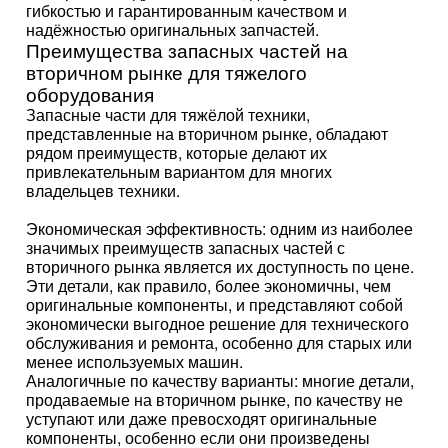
гибкостью и гарантированным качеством и
надёжностью оригинальных запчастей.
Преимущества запасных частей на
вторичном рынке для тяжелого
оборудования
Запасные части для тяжёлой техники,
представленные на вторичном рынке, обладают
рядом преимуществ, которые делают их
привлекательным вариантом для многих
владельцев техники.
Экономическая эффективность: одним из наиболее
значимых преимуществ запасных частей с
вторичного рынка является их доступность по цене.
Эти детали, как правило, более экономичны, чем
оригинальные компоненты, и представляют собой
экономически выгодное решение для технического
обслуживания и ремонта, особенно для старых или
менее используемых машин.
Аналогичные по качеству варианты: многие детали,
продаваемые на вторичном рынке, по качеству не
уступают или даже превосходят оригинальные
компоненты, особенно если они произведены