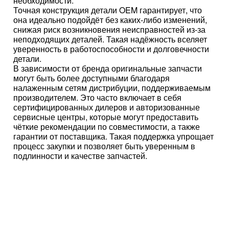
необходимости.
Точная конструкция детали OEM гарантирует, что
она идеально подойдёт без каких-либо изменений,
снижая риск возникновения неисправностей из-за
неподходящих деталей. Такая надёжность вселяет
уверенность в работоспособности и долговечности
детали.
В зависимости от бренда оригинальные запчасти
могут быть более доступными благодаря
налаженным сетям дистрибуции, поддерживаемым
производителем. Это часто включает в себя
сертифицированных дилеров и авторизованные
сервисные центры, которые могут предоставить
чёткие рекомендации по совместимости, а также
гарантии от поставщика. Такая поддержка упрощает
процесс закупки и позволяет быть уверенным в
подлинности и качестве запчастей.