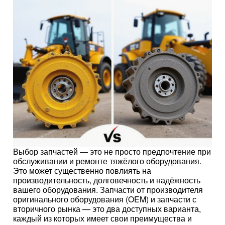
Выбор запчастей — это не просто предпочтение при
обслуживании и ремонте тяжёлого оборудования.
Это может существенно повлиять на
производительность, долговечность и надёжность
вашего оборудования. Запчасти от производителя
оригинального оборудования (OEM) и запчасти с
вторичного рынка — это два доступных варианта,
каждый из которых имеет свои преимущества и