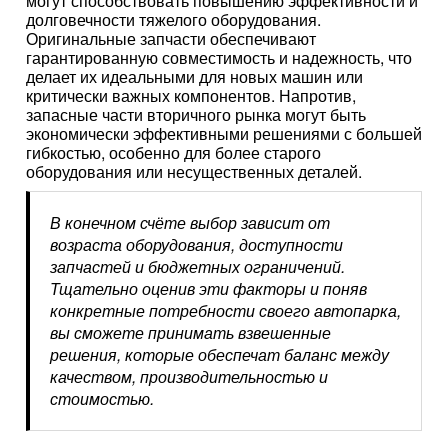
могут способствовать повышению эффективности и
долговечности тяжелого оборудования.
Оригинальные запчасти обеспечивают
гарантированную совместимость и надежность, что
делает их идеальными для новых машин или
критически важных компонентов. Напротив,
запасные части вторичного рынка могут быть
экономически эффективными решениями с большей
гибкостью, особенно для более старого
оборудования или несущественных деталей.
В конечном счёте выбор зависит от
возраста оборудования, доступности
запчастей и бюджетных ограничений.
Тщательно оценив эти факторы и поняв
конкретные потребности своего автопарка,
вы сможете принимать взвешенные
решения, которые обеспечат баланс между
качеством, производительностью и
стоимостью.