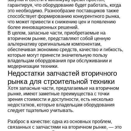
гарантируя, что оборудование будет работать, когда
это необходимо. Разнообразие поставщиков также
способствует формированию конкурентного рынка,
что может привести к снижению цен и появлению
более инновационных решений.
В целом, запасные части, приобретаемые на
вторичном рынке, представляют собой ценную
альтернативу оригинальным компонентам,
обеспечивая экономию средств, качество и гибкость,
которые могут принести значительную пользу
владельцам оборудования при обслуживании и
модернизации техники.
Недостатки запчастей вторичного
рынка для строительной техники
Хотя запасные части, предлагаемые на вторичном
рынке, имеют заметные преимущества с точки
зрения стоимости и доступности, есть несколько
недостатков, которые владельцам оборудования
следует тщательно учитывать.
Разброс в качестве: одна из основных проблем,
связанных с запчастями на вторичном рынке, — это