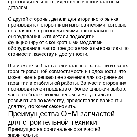
производительность, идентичные оригинальным
деталям.
С другой стороны, детали для вторичного рынка
производятся сторонними изготовителями, которые
не являются производителями оригинального
оборудования. Эти детали подходят и
функционируют с конкретными моделями
оборудования, часто предоставляя альтернативы по
стоимости, качеству и доступности.
Вы можете выбрать оригинальные запчасти из-за их
гарантированной совместимости и надёжности, что
может иметь решающее значение для сохранения
гарантии и стабильной работы. Запчасти сторонних
производителей предлагают более широкий выбор,
часто по более низким ценам, и могут сильно
различаться по качеству, предоставляя варианты
для тех, кто хочет сэкономить.
Преимущества OEM-запчастей
для строительной техники
Преимущества оригинальных запчастей
значительны: