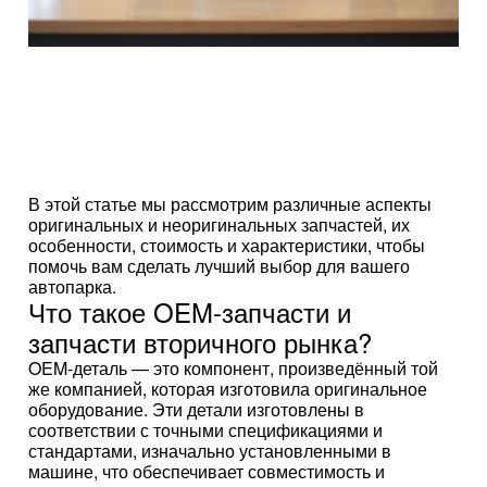
В этой статье мы рассмотрим различные аспекты
оригинальных и неоригинальных запчастей, их
особенности, стоимость и характеристики, чтобы
помочь вам сделать лучший выбор для вашего
автопарка.
Что такое OEM-запчасти и
запчасти вторичного рынка?
OEM-деталь — это компонент, произведённый той
же компанией, которая изготовила оригинальное
оборудование. Эти детали изготовлены в
соответствии с точными спецификациями и
стандартами, изначально установленными в
машине, что обеспечивает совместимость и