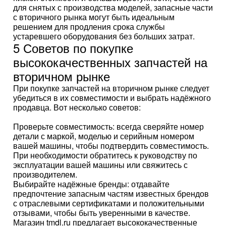
для снятых с производства моделей, запасные части
с вторичного рынка могут быть идеальным
решением для продления срока службы
устаревшего оборудования без больших затрат.
5 Советов по покупке
высококачественных запчастей на
вторичном рынке
При покупке запчастей на вторичном рынке следует
убедиться в их совместимости и выбрать надёжного
продавца. Вот несколько советов:
Проверьте совместимость: всегда сверяйте номер
детали с маркой, моделью и серийным номером
вашей машины, чтобы подтвердить совместимость.
При необходимости обратитесь к руководству по
эксплуатации вашей машины или свяжитесь с
производителем.
Выбирайте надёжные бренды: отдавайте
предпочтение запасным частям известных брендов
с отраслевыми сертификатами и положительными
отзывами, чтобы быть уверенными в качестве.
Магазин tmdl.ru предлагает высококачественные