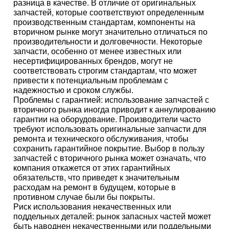
разница в качестве. В отличие от оригинальных
запчастей, которые соответствуют определенным
производственным стандартам, компоненты на
вторичном рынке могут значительно отличаться по
производительности и долговечности. Некоторые
запчасти, особенно от менее известных или
несертифицированных брендов, могут не
соответствовать строгим стандартам, что может
привести к потенциальным проблемам с
надежностью и сроком службы.
Проблемы с гарантией: использование запчастей с
вторичного рынка иногда приводит к аннулированию
гарантии на оборудование. Производители часто
требуют использовать оригинальные запчасти для
ремонта и технического обслуживания, чтобы
сохранить гарантийное покрытие. Выбор в пользу
запчастей с вторичного рынка может означать, что
компания откажется от этих гарантийных
обязательств, что приведет к значительным
расходам на ремонт в будущем, которые в
противном случае были бы покрыты.
Риск использования некачественных или
поддельных деталей: рынок запасных частей может
быть наводнен некачественными или поддельными