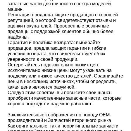
запасные части для широкого спектра моделей
машин.
Репутация продавца: ищите продавцов с хорошей
репутацией, о которой свидетельствуют отзывы и
оценки покупателей. Проверенные розничные
продавцы с поддержкой клиентов обычно более
надёжны.
Гарантия и политика возврата: выбирайте
продавцов, предлагающих гарантии и гибкие
условия возврата, что свидетельствует об их
уверенности в своей продукции.
Остерегайтесь подозрительно низких цен:
исключительно низкие цены могут указывать на
подделку или низкое качество деталей. Сравнивайте
цены в нескольких источниках, чтобы определить,
какая цена является разумной.
Следуя этим советам, вы повысите свои шансы
приобрести качественные запасные части, которые
хорошо подходят и надёжно работают.
Заключительные соображения по поводу OEM-
производителей и Запчастей вторичного рынка
Как оригинальные, так и неоригинальные запчасти