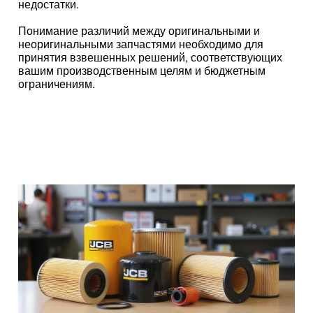
недостатки.
Понимание различий между оригинальными и
неоригинальными запчастями необходимо для
принятия взвешенных решений, соответствующих
вашим производственным целям и бюджетным
ограничениям.