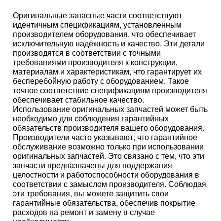
Оригинальные запасные части соответствуют
идентичным спецификациям, установленным
производителем оборудования, что обеспечивает
исключительную надёжность и качество. Эти детали
производятся в соответствии с точными
требованиями производителя к конструкции,
материалам и характеристикам, что гарантирует их
бесперебойную работу с оборудованием. Такое
точное соответствие спецификациям производителя
обеспечивает стабильное качество.
Использование оригинальных запчастей может быть
необходимо для соблюдения гарантийных
обязательств производителя вашего оборудования.
Производители часто указывают, что гарантийное
обслуживание возможно только при использовании
оригинальных запчастей. Это связано с тем, что эти
запчасти предназначены для поддержания
целостности и работоспособности оборудования в
соответствии с замыслом производителя. Соблюдая
эти требования, вы можете защитить свои
гарантийные обязательства, обеспечив покрытие
расходов на ремонт и замену в случае