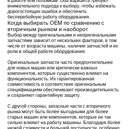
в работе или поломкам. Оба варианта требуют
внимательного подхода к выбору, чтобы избежать
дорогостоящих ошибок и обеспечить
бесперебойную работу оборудования.
Когда выбирать OEM по сравнению с
вторичным рынком и наоборот
Выбор между оригинальными и неоригинальными
запчастями зависит от нескольких факторов, в том
числе от возраста машины, наличия запчастей и их
роли в общей работе оборудования.
Оригинальные запчасти часто предпочтительнее
для новых машин или критически важных
компонентов, которые существенно влияют на
функциональность. Их гарантированная
совместимость и соответствие оригинальным
спецификациям обеспечивают производительность
и сохраняют гарантийную защиту.
С другой стороны, запасные части с вторичного
рынка могут быть более выгодными для более
старых машин или компонентов, которые не так
сильно влияют на работу машины. Благодаря более
низкой стоимости и большей доступности, особенно