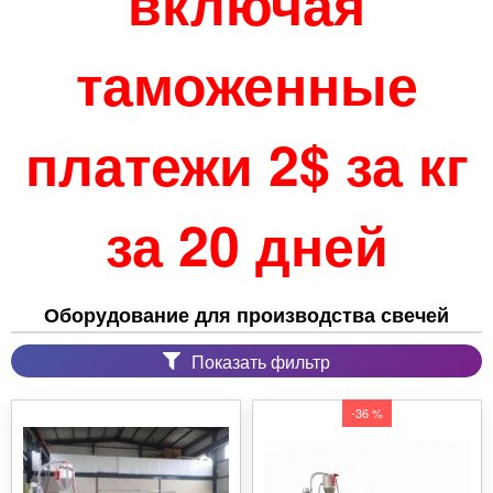
включая
таможенные
платежи 2$ за кг
за 20 дней
Оборудование для производства свечей
Показать фильтр
-36 %