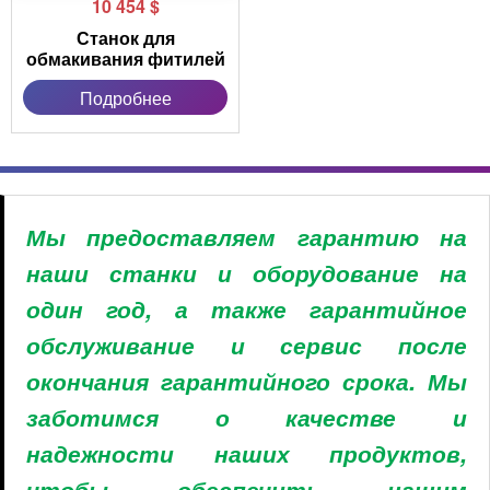
10 454
$
Станок для
обмакивания фитилей
Подробнее
Мы предоставляем гарантию на
наши станки и оборудование на
один год, а также гарантийное
обслуживание и сервис после
окончания гарантийного срока. Мы
заботимся о качестве и
надежности наших продуктов,
чтобы обеспечить нашим