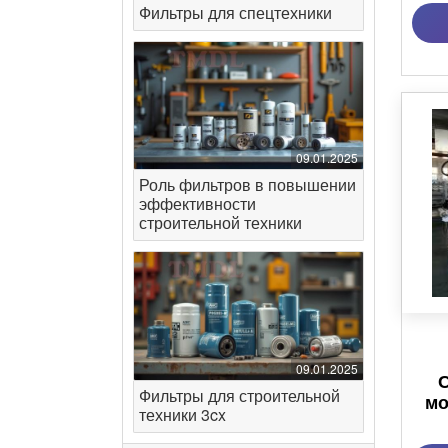
Фильтры для спецтехники
09.01.2025
Роль фильтров в повышении
эффективности
строительной техники
09.01.2025
Фильтры для строительной
мо
техники 3cx