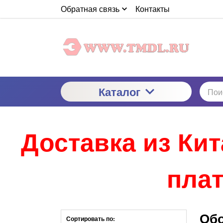
Обратная связь
Контакты
Каталог
Доставка из Ки
плат
Обо
Сортировать по: