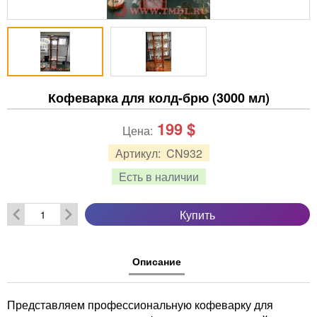
Кофеварка для колд-брю (3000 мл)
199
$
Цена:
Артикул:
CN932
Есть в наличии
Купить
Описание
Представляем профессиональную кофеварку для