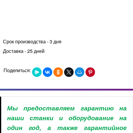
Срок производства - 3 дня
Доставка - 25 дней
Поделиться:
Мы предоставляем гарантию на
наши станки и оборудование на
один год, а также гарантийное