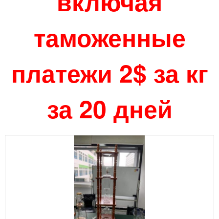
включая
таможенные
платежи 2$ за кг
за 20 дней