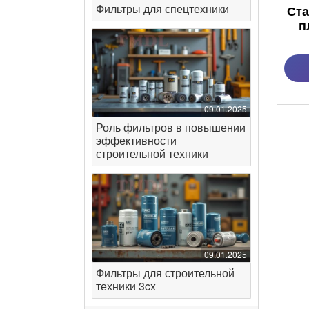
Фильтры для спецтехники
Ста
п
09.01.2025
Роль фильтров в повышении
эффективности
строительной техники
09.01.2025
Фильтры для строительной
техники 3cx