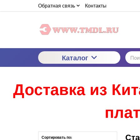
Обратная связь
Контакты
Каталог
Доставка из Ки
плат
Ста
Сортировать по: