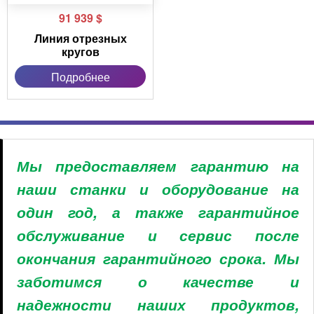
91 939
$
Линия отрезных
кругов
Подробнее
Мы предоставляем гарантию на
наши станки и оборудование на
один год, а также гарантийное
обслуживание и сервис после
окончания гарантийного срока. Мы
заботимся о качестве и
надежности наших продуктов,