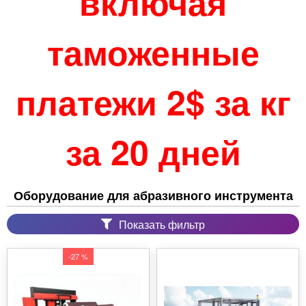
включая
таможенные
платежи 2$ за кг
за 20 дней
Оборудование для абразивного инструмента
Показать фильтр
-27 %