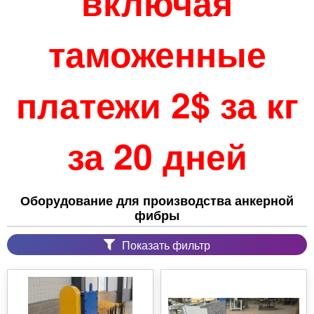
включая
таможенные
платежи 2$ за кг
за 20 дней
Оборудование для производства анкерной
фибры
Показать фильтр