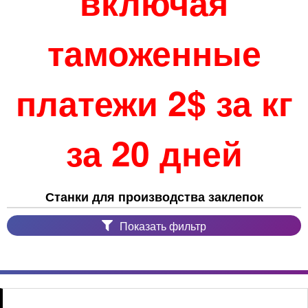
включая
таможенные
платежи 2$ за кг
за 20 дней
Станки для производства заклепок
Показать фильтр