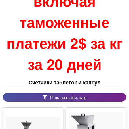
включая
таможенные
платежи 2$ за кг
за 20 дней
Счетчики таблеток и капсул
Показать фильтр