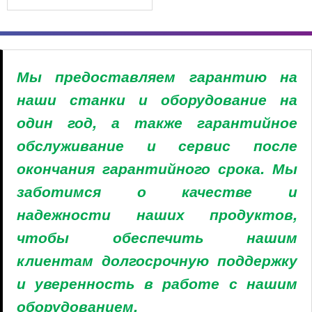
Мы предоставляем гарантию на
наши станки и оборудование на
один год, а также гарантийное
обслуживание и сервис после
окончания гарантийного срока. Мы
заботимся о качестве и
надежности наших продуктов,
чтобы обеспечить нашим
клиентам долгосрочную поддержку
и уверенность в работе с нашим
оборудованием.