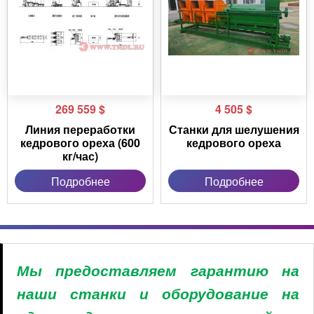
269 559
$
4 505
$
Линия переработки
Станки для шелушения
кедрового ореха (600
кедрового ореха
кг/час)
Подробнее
Подробнее
Мы предоставляем гарантию на
наши станки и оборудование на