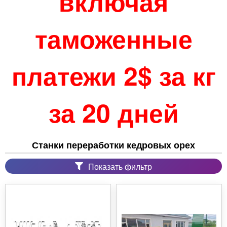
включая
таможенные
платежи 2$ за кг
за 20 дней
Станки переработки кедровых орех
Показать фильтр