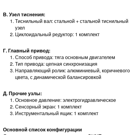
В. Узел тиснения:
Тиснильный вал: стальной + стальной тиснильный
узел
Циклоидальный редуктор: 1 комплект
Г. Главный привод:
Способ привода: тяга основным двигателем
Тип привода: цепная синхронизация
Направляющий ролик: алюминиевый, коричневого
цвета, с динамической балансировкой
Д. Прочие узлы:
Основное давление: электрогидравлическое
Сенсорный экран: 1 комплект
Инструментальный ящик: 1 комплект
Основной список конфигурации