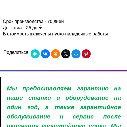
Срок производства - 70 дней
Доставка - 25 дней
В стоимость включены пуско-наладочные работы
Поделиться:
Мы предоставляем гарантию на
наши станки и оборудование на
один год, а также гарантийное
обслуживание и сервис после
окончания гарантийного срока. Мы