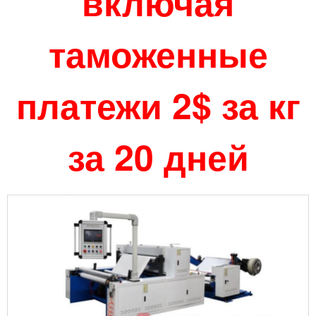
включая
таможенные
платежи 2$ за кг
за 20 дней