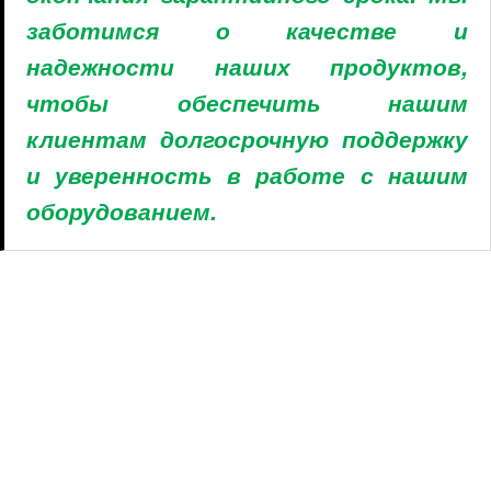
заботимся о качестве и
надежности наших продуктов,
чтобы обеспечить нашим
клиентам долгосрочную поддержку
и уверенность в работе с нашим
оборудованием.