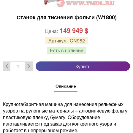
Станок для тиснения фольги (W1800)
149 949
$
Цена:
Артикул:
CN952
Есть в наличии
Купить
Описание
Крупногабаритная машина для нанесения рельефных
узоров на рулонные материалы – алюминиевую фольгу,
пластиковую пленку, бумагу. Оборудование
изготавливается под заказ для конкретного узора и
работает в непрерывном режиме.