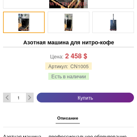
Азотная машина для нитро-кофе
2 458
$
Цена:
Артикул:
CN1005
Есть в наличии
Купить
Описание
Азотная машина — профессиональное оборудование