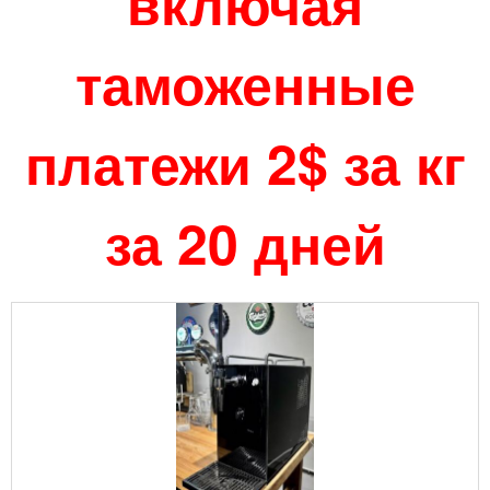
включая
таможенные
платежи 2$ за кг
за 20 дней