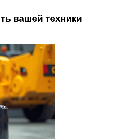
ть вашей техники