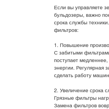
Если вы управляете з
бульдозеры, важно по
срока службы техники
фильтров:
1. Повышение произво
С забитыми фильтрами
поступает медленнее,
энергии. Регулярная 
сделать работу машин
2. Увеличение срока 
Грязные фильтры нагр
Замена фильтров вовр