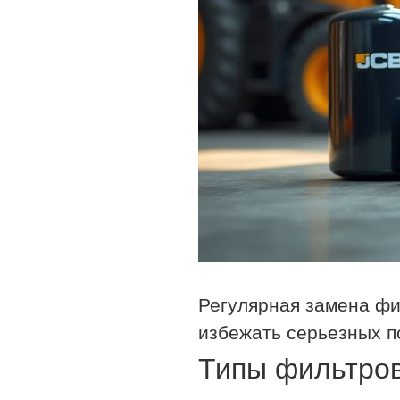
Регулярная замена фи
избежать серьезных п
Типы фильтров