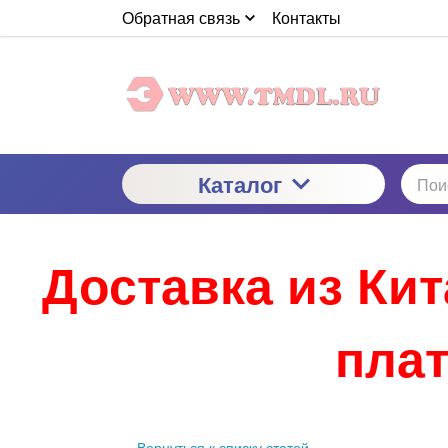
Обратная связь
Контакты
Каталог
Доставка из Ки
плат
Вернуться к списку статей