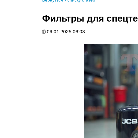
Фильтры для спецте
09.01.2025 06:03