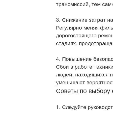
трансмиссий, тем сам
3. Снижение затрат н
Регулярно меняя филь
дорогостоящего ремон
стадиях, предотвраща
4. Повышение безопа
Сбои в работе техники
людей, находящихся п
уменьшают вероятност
Советы по выбору 
1. Следуйте руководст