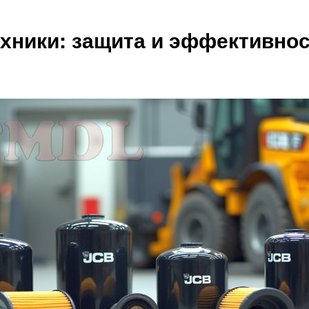
хники: защита и эффективнос