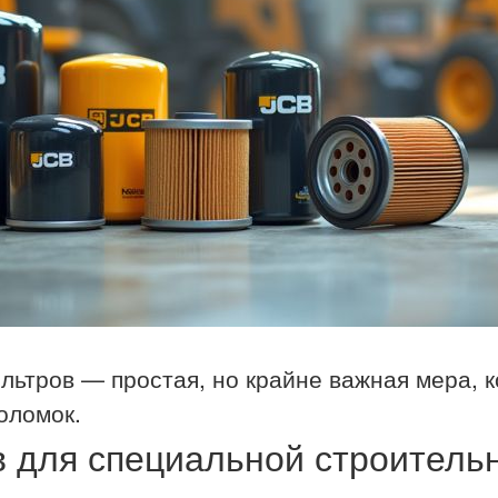
льтров — простая, но крайне важная мера, к
оломок.
 для специальной строительн