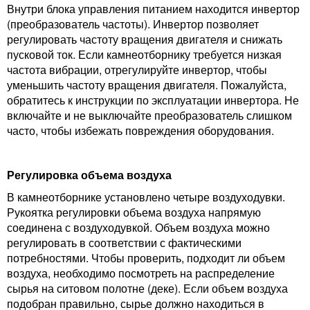
Внутри блока управления питанием находится инвертор
(преобразователь частоты). Инвертор позволяет
регулировать частоту вращения двигателя и снижать
пусковой ток. Если камнеотборнику требуется низкая
частота вибрации, отрегулируйте инвертор, чтобы
уменьшить частоту вращения двигателя. Пожалуйста,
обратитесь к инструкции по эксплуатации инвертора. Не
включайте и не выключайте преобразователь слишком
часто, чтобы избежать повреждения оборудования.
Регулировка объема воздуха
В камнеотборнике установлено четыре воздуходувки.
Рукоятка регулировки объема воздуха напрямую
соединена с воздуходувкой. Объем воздуха можно
регулировать в соответствии с фактическими
потребностями. Чтобы проверить, подходит ли объем
воздуха, необходимо посмотреть на распределение
сырья на ситовом полотне (деке). Если объем воздуха
подобран правильно, сырье должно находиться в