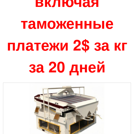
включая
таможенные
платежи 2$ за кг
за 20 дней