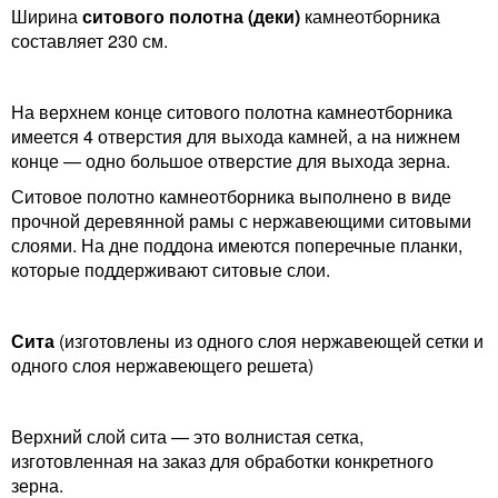
Ширина
ситового полотна (деки)
камнеотборника
составляет 230 см.
На верхнем конце ситового полотна камнеотборника
имеется 4 отверстия для выхода камней, а на нижнем
конце — одно большое отверстие для выхода зерна.
Ситовое полотно камнеотборника выполнено в виде
прочной деревянной рамы с нержавеющими ситовыми
слоями. На дне поддона имеются поперечные планки,
которые поддерживают ситовые слои.
Сита
(изготовлены из одного слоя нержавеющей сетки и
одного слоя нержавеющего решета)
Верхний слой сита — это волнистая сетка,
изготовленная на заказ для обработки конкретного
зерна.