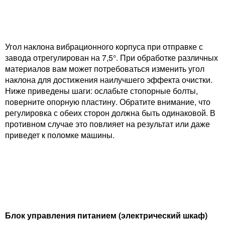
Угол наклона вибрационного корпуса при отправке с
завода отрегулирован на 7,5°. При обработке различных
материалов вам может потребоваться изменить угол
наклона для достижения наилучшего эффекта очистки.
Ниже приведены шаги: ослабьте стопорные болты,
поверните опорную пластину. Обратите внимание, что
регулировка с обеих сторон должна быть одинаковой. В
противном случае это повлияет на результат или даже
приведет к поломке машины.
Блок управления питанием (электрический шкаф)