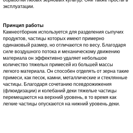
эксплуатации.
Принцип работы
Камнеотборник используется для разделения сыпучих
продуктов, частицы которых имеют примерно
одинаковый размер, но отличаются по весу. Благодаря
силе воздушного потока и механическому движению
материала он эффективно удаляет небольшое
количество тяжелых примесей из большей массы
легкого материала. Он способен отделять от зерна такие
примеси, как песок, камни, металлические и стеклянные
частицы. Благодаря сочетанию псевдоожижения
(флюидизации) и колебаний деки тяжелые частицы
перемещаются на верхний уровень, в то время как
легкие частицы опускаются на нижний уровень деки.