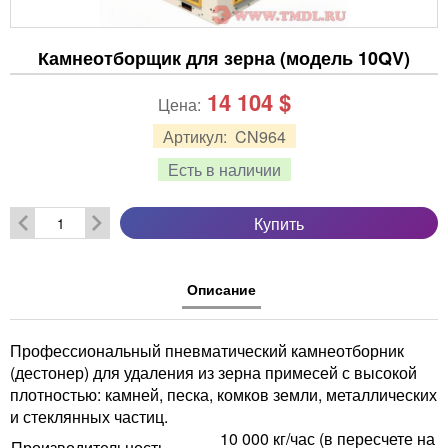
Камнеотборщик для зерна (модель 10QV)
14 104
$
Цена:
Артикул:
CN964
Есть в наличии
Купить
Описание
Профессиональный пневматический камнеотборник
(дестонер) для удаления из зерна примесей с высокой
плотностью: камней, песка, комков земли, металлических
и стеклянных частиц.
10 000 кг/час (в пересчете на
Производительность