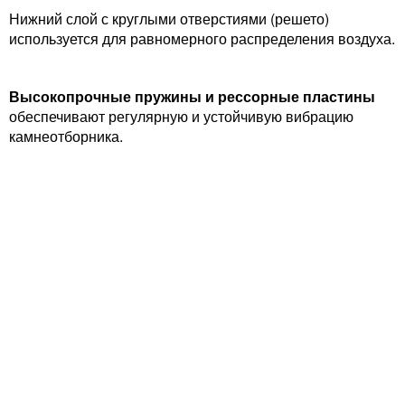
Нижний слой с круглыми отверстиями (решето)
используется для равномерного распределения воздуха.
Высокопрочные пружины и рессорные пластины
обеспечивают регулярную и устойчивую вибрацию
камнеотборника.