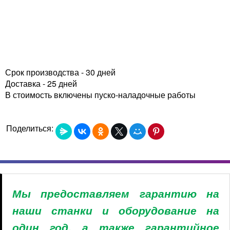
Срок производства - 30 дней
Доставка - 25 дней
В стоимость включены пуско-наладочные работы
Поделиться:
Мы предоставляем гарантию на
наши станки и оборудование на
один год, а также гарантийное