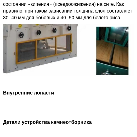
состоянии «кипения» (псевдоожижения) на сите. Как
правило, при таком зависании толщина слоя составляет
30–40 мм для бобовых и 40–50 мм для белого риса.
Внутренние лопасти
Детали устройства камнеотборника