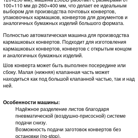
100×110 мм до 260×400 мм, что делает ее идеальным
выбором для производства почтовых конвертов,
упаковочных кармашков, конвертов для документов и
аналогичных бумажных изделий большого формата.
Полностью автоматическая машина для производства
кармашковых конвертов. Подходит для изготовления
кармашковых конвертов, конвертов с открытым концом
и аналогичных бумажных изделий.
Шов конверта может быть выполнен посередине или
сбоку. Малая (нижняя) клапанная часть может
находиться как под большой клапанной частью, так и над
ней.
Особенности машины:
Надёжное разделение листов благодаря
пневматической (воздушно-присосной) системе
подачи снизу.
Возможность подачи заготовок конвертов без
остановки (no-stop).