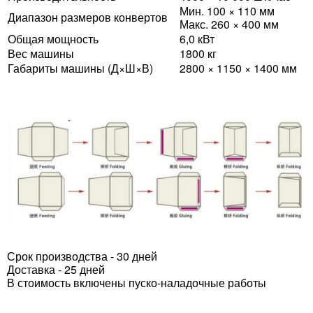
Мин. 100 × 110 мм
Диапазон размеров конвертов
Макс. 260 × 400 мм
Общая мощность
6,0 кВт
Вес машины
1800 кг
Габариты машины (Д×Ш×В)
2800 × 1150 × 1400 мм
Срок производства - 30 дней
Доставка - 25 дней
В стоимость включены пуско-наладочные работы