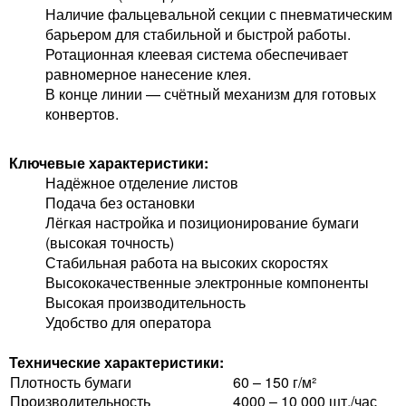
Наличие фальцевальной секции с пневматическим
барьером для стабильной и быстрой работы.
Ротационная клеевая система обеспечивает
равномерное нанесение клея.
В конце линии — счётный механизм для готовых
конвертов.
Ключевые характеристики:
Надёжное отделение листов
Подача без остановки
Лёгкая настройка и позиционирование бумаги
(высокая точность)
Стабильная работа на высоких скоростях
Высококачественные электронные компоненты
Высокая производительность
Удобство для оператора
Технические характеристики:
Плотность бумаги
60 – 150 г/м²
Производительность
4000 – 10 000 шт./час