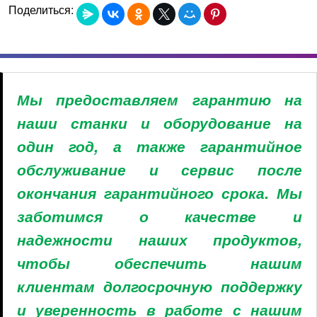
Поделиться:
Мы предоставляем гарантию на
наши станки и оборудование на
один год, а также гарантийное
обслуживание и сервис после
окончания гарантийного срока. Мы
заботимся о качестве и
надежности наших продуктов,
чтобы обеспечить нашим
клиентам долгосрочную поддержку
и уверенность в работе с нашим