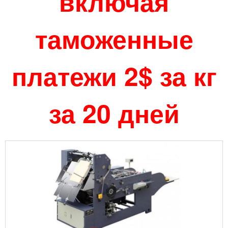
включая
таможенные
платежи 2$ за кг
за 20 дней