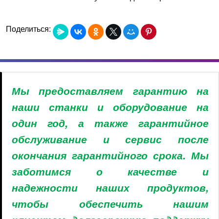
Поделиться:
Мы предоставляем гарантию на
наши станки и оборудование на
один год, а также гарантийное
обслуживание и сервис после
окончания гарантийного срока. Мы
заботимся о качестве и
надежности наших продуктов,
чтобы обеспечить нашим