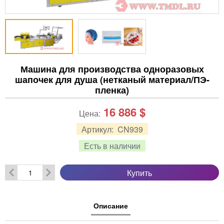
Машина для производства одноразовых
шапочек для душа (нетканый материал/ПЭ-
пленка)
16 886
$
Цена:
Артикул:
CN939
Есть в наличии
Купить
Описание