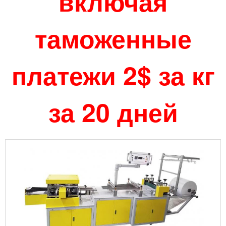
включая
таможенные
платежи 2$ за кг
за 20 дней