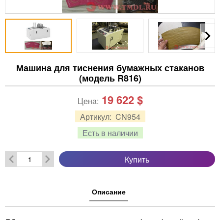
Машина для тиснения бумажных стаканов
(модель R816)
19 622
$
Цена:
Артикул:
CN954
Есть в наличии
Купить
Описание