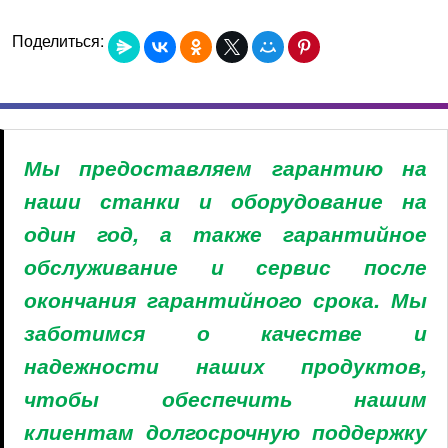
Поделиться:
Мы предоставляем гарантию на
наши станки и оборудование на
один год, а также гарантийное
обслуживание и сервис после
окончания гарантийного срока. Мы
заботимся о качестве и
надежности наших продуктов,
чтобы обеспечить нашим
клиентам долгосрочную поддержку