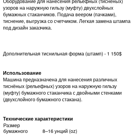
Оборудование для нанесения рельефных (тиснёных)
узоров на наружную гильзу (муфту) двухслойных
бумажных стаканчиков. Подача веером (пачками),
тиснение, выгрузка со счетчиком. Легкая замена штампа
под дизайн заказчика.
Дополнительная тиснильная форма (штамп) - 1 150$
Использование
Машина предназначена для нанесения различных
тиснёных (рельефных) узоров на наружную гильзу
(муфту) бумажного стаканчика с двойными стенками
(двухслойного бумажного стакана).
Технические характеристики
Размер
бумажного
8–16 унций (oz)