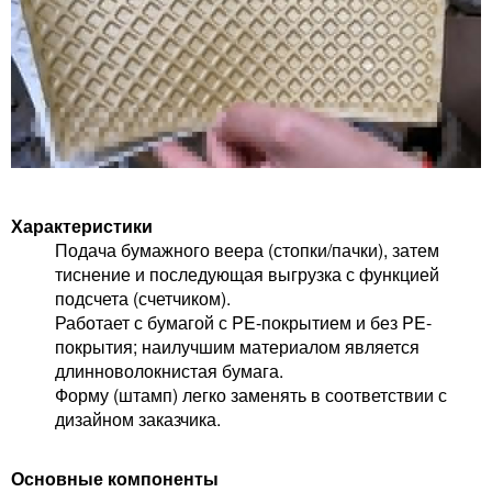
Характеристики
Подача бумажного веера (стопки/пачки), затем
тиснение и последующая выгрузка с функцией
подсчета (счетчиком).
Работает с бумагой с PE-покрытием и без PE-
покрытия; наилучшим материалом является
длинноволокнистая бумага.
Форму (штамп) легко заменять в соответствии с
дизайном заказчика.
Основные компоненты