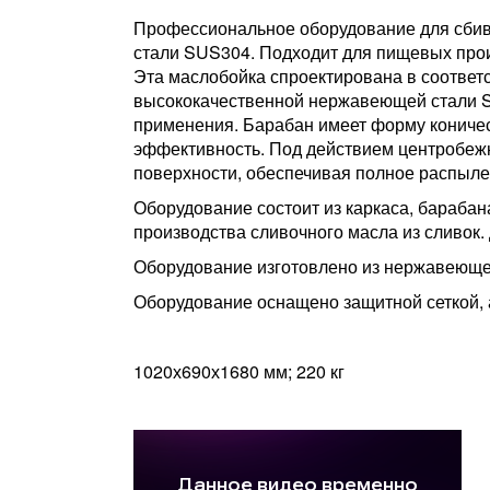
Профессиональное оборудование для сбива
стали SUS304. Подходит для пищевых прои
Эта маслобойка спроектирована в соответ
высококачественной нержавеющей стали SU
применения. Барабан имеет форму коничес
эффективность. Под действием центробежн
поверхности, обеспечивая полное распыле
Оборудование состоит из каркаса, барабан
производства сливочного масла из сливок
Оборудование изготовлено из нержавеюще
Оборудование оснащено защитной сеткой,
1020х690х1680 мм; 220 кг