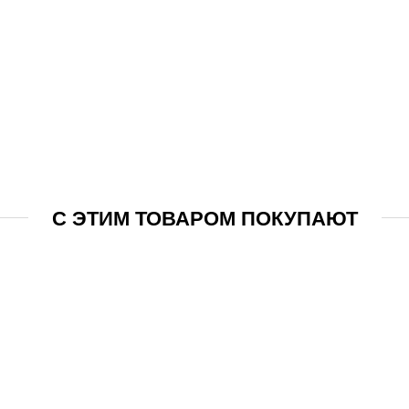
С ЭТИМ ТОВАРОМ ПОКУПАЮТ