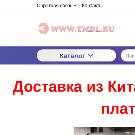
Обратная связь
Контакты
Каталог
Доставка из Ки
плат