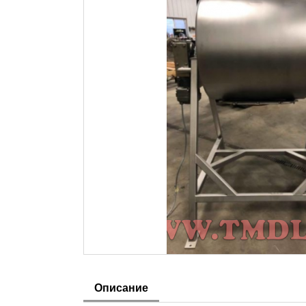
Описание