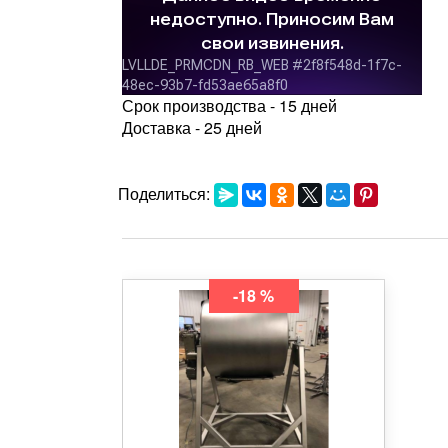
Срок производства - 15 дней
Доставка - 25 дней
Поделиться:
-18 %