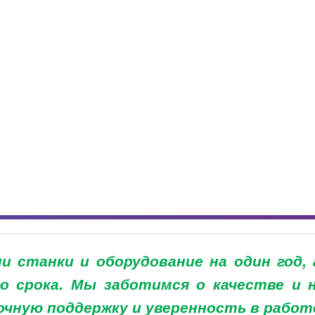
 станки и оборудование на один год, 
го срока. Мы заботимся о качестве и
чную поддержку и уверенность в работ