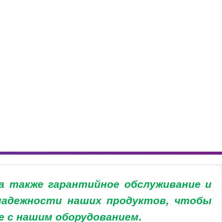
а также гарантийное обслуживание и
 надежности наших продуктов, чтобы
е с нашим оборудованием.