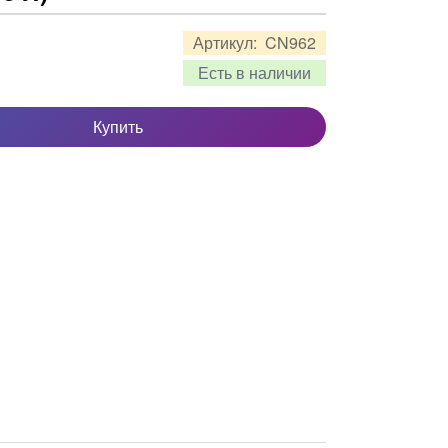
Артикул:
CN962
Есть в наличии
Купить