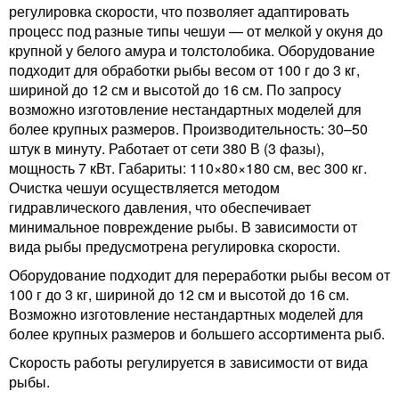
регулировка скорости, что позволяет адаптировать
процесс под разные типы чешуи — от мелкой у окуня до
крупной у белого амура и толстолобика. Оборудование
подходит для обработки рыбы весом от 100 г до 3 кг,
шириной до 12 см и высотой до 16 см. По запросу
возможно изготовление нестандартных моделей для
более крупных размеров. Производительность: 30–50
штук в минуту. Работает от сети 380 В (3 фазы),
мощность 7 кВт. Габариты: 110×80×180 см, вес 300 кг.
Очистка чешуи осуществляется методом
гидравлического давления, что обеспечивает
минимальное повреждение рыбы. В зависимости от
вида рыбы предусмотрена регулировка скорости.
Оборудование подходит для переработки рыбы весом от
100 г до 3 кг, шириной до 12 см и высотой до 16 см.
Возможно изготовление нестандартных моделей для
более крупных размеров и большего ассортимента рыб.
Скорость работы регулируется в зависимости от вида
рыбы.