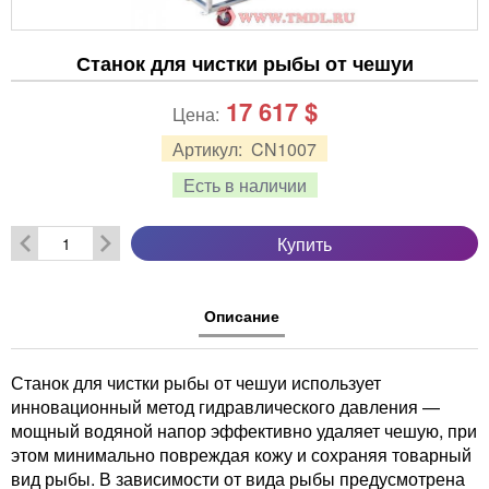
Станок для чистки рыбы от чешуи
17 617
$
Цена:
Артикул:
CN1007
Есть в наличии
Купить
Описание
Станок для чистки рыбы от чешуи использует
инновационный метод гидравлического давления —
мощный водяной напор эффективно удаляет чешую, при
этом минимально повреждая кожу и сохраняя товарный
вид рыбы. В зависимости от вида рыбы предусмотрена