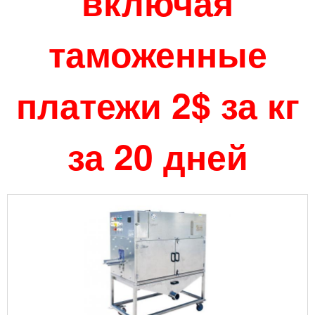
включая
таможенные
платежи 2$ за кг
за 20 дней