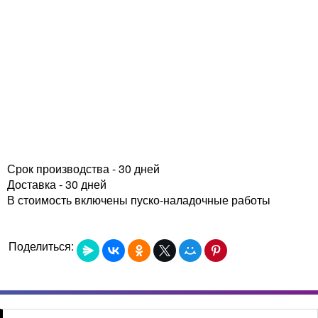
Срок производства - 30 дней
Доставка - 30 дней
В стоимость включены пуско-наладочные работы
Поделиться: