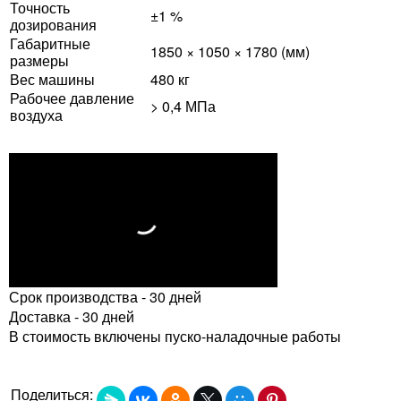
Точность
±1 %
дозирования
Габаритные
1850 × 1050 × 1780 (мм)
размеры
Вес машины
480 кг
Рабочее давление
> 0,4 МПа
воздуха
Срок производства - 30 дней
Доставка - 30 дней
В стоимость включены пуско-наладочные работы
Поделиться: