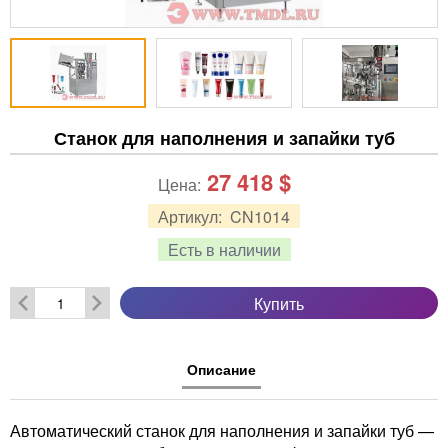
Станок для наполнения и запайки туб
27 418
$
Цена:
Артикул:
CN1014
Есть в наличии
Купить
Описание
Автоматический станок для наполнения и запайки туб —