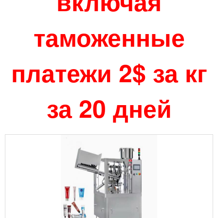
включая
таможенные
платежи 2$ за кг
за 20 дней