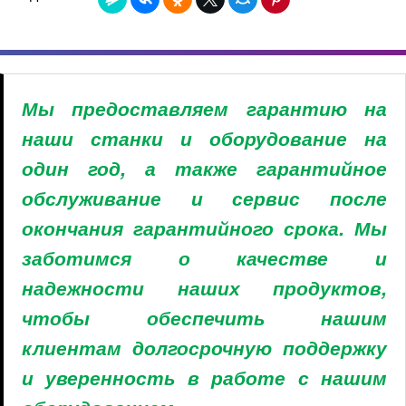
Мы предоставляем гарантию на
наши станки и оборудование на
один год, а также гарантийное
обслуживание и сервис после
окончания гарантийного срока. Мы
заботимся о качестве и
надежности наших продуктов,
чтобы обеспечить нашим
клиентам долгосрочную поддержку
и уверенность в работе с нашим