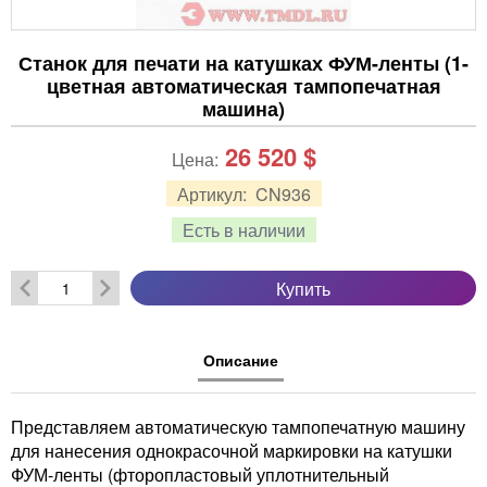
Станок для печати на катушках ФУМ-ленты (1-
цветная автоматическая тампопечатная
машина)
26 520
$
Цена:
Артикул:
CN936
Есть в наличии
Купить
Описание
Представляем автоматическую тампопечатную машину
для нанесения однокрасочной маркировки на катушки
ФУМ-ленты (фторопластовый уплотнительный