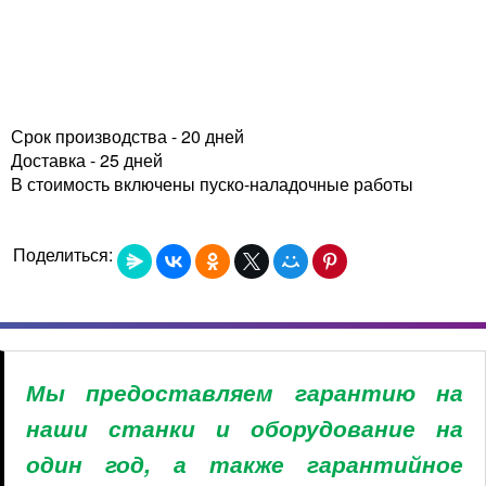
Срок производства - 20 дней
Доставка - 25 дней
В стоимость включены пуско-наладочные работы
Поделиться:
Мы предоставляем гарантию на
наши станки и оборудование на
один год, а также гарантийное