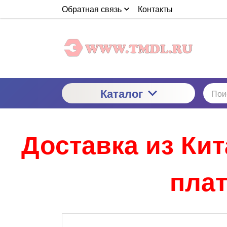
Обратная связь
Контакты
Каталог
Доставка из Ки
плат