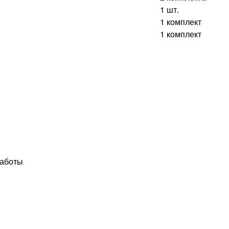
1 шт.
1 комплект
1 комплект
работы