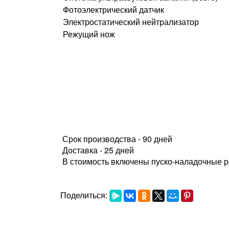
Фотоэлектрический датчик
Электростатический нейтрализатор
Режущий нож
Срок производства - 90 дней
Доставка - 25 дней
В стоимость включены пуско-наладочные 
Поделиться: