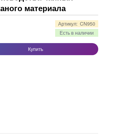
каного материала
Артикул:
CN950
Есть в наличии
Купить