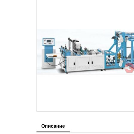
Описание