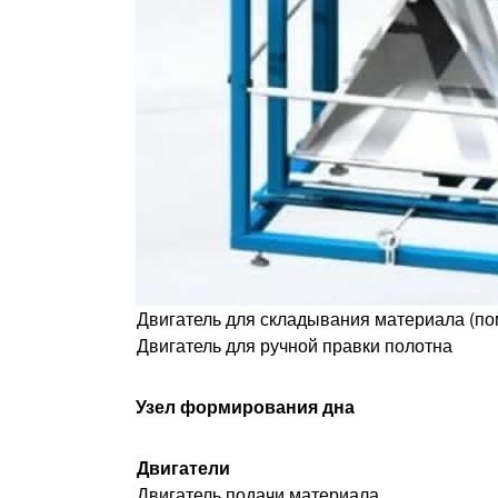
Двигатель для складывания материала (по
Двигатель для ручной правки полотна
Узел формирования дна
Двигатели
Двигатель подачи материала