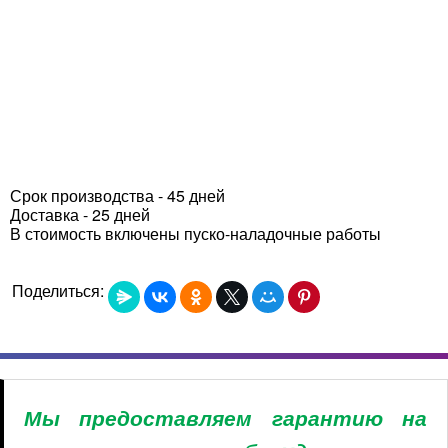
Срок производства - 45 дней
Доставка - 25 дней
В стоимость включены пуско-наладочные работы
Поделиться:
Мы предоставляем гарантию на