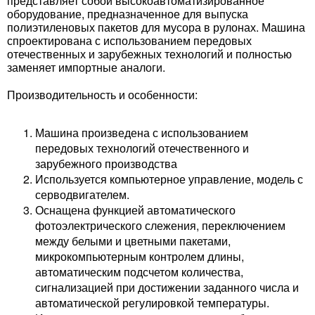
представляет собой высокоавтоматизированное
оборудование, предназначенное для выпуска
полиэтиленовых пакетов для мусора в рулонах. Машина
спроектирована с использованием передовых
отечественных и зарубежных технологий и полностью
заменяет импортные аналоги.
Производительность и особенности:
Машина произведена с использованием
передовых технологий отечественного и
зарубежного производства
Используется компьютерное управление, модель с
серводвигателем.
Оснащена функцией автоматического
фотоэлектрического слежения, переключением
между белыми и цветными пакетами,
микрокомпьютерным контролем длины,
автоматическим подсчетом количества,
сигнализацией при достижении заданного числа и
автоматической регулировкой температуры.