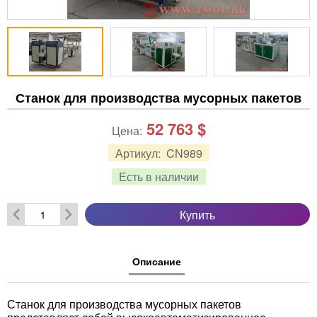
Станок для производства мусорных пакетов
52 763
$
Цена:
Артикул:
CN989
Есть в наличии
Купить
Описание
Станок для производства мусорных пакетов