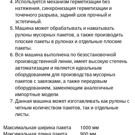
Используется механизм герметизации без
натяжения, синхронизация герметизации и
точечного разрыва, задний шов прочный и
эстетичный.
Машина может обрабатывать и наматывать
рулоны мусорных пакетов, а также производить
плоские пакеты в рулонах и отдельные плоские
пакеты.
Вся машина выполнена по безостановочной
производственной линии, имеет высокую степень
автоматизации и является идеальным
оборудованием для производства мусорных
пакетов с завязками, а также передовым
оборудованием, заменяющим аналогичные
импортные модели.
Данная машина может изготавливать как рулоны с
четным количеством пакетов, так и отдельные
листы.
Максимальная ширина пакета
1000 мм
Максимальная длина пакета
900 мм