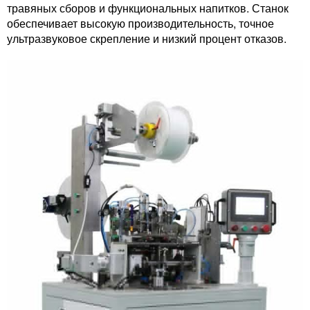
травяных сборов и функциональных напитков. Станок
обеспечивает высокую производительность, точное
ультразвуковое скрепление и низкий процент отказов.