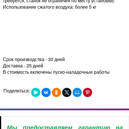
требуется, станок не ограничен по месту установки)
Использование сжатого воздуха: более 5 кг
Срок производства - 30 дней
Доставка - 25 дней
В стоимость включены пуско-наладочные работы
Поделиться:
Мы предоставляем гарантию на