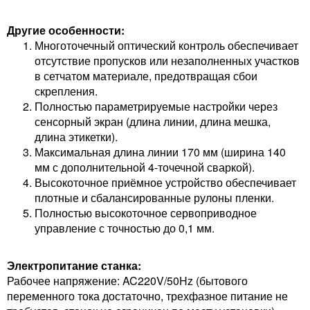
Другие особенности:
Многоточечный оптический контроль обеспечивает
отсутствие пропусков или незаполненных участков
в сетчатом материале, предотвращая сбои
скрепления.
Полностью параметрируемые настройки через
сенсорный экран (длина линии, длина мешка,
длина этикетки).
Максимальная длина линии 170 мм (ширина 140
мм с дополнительной 4-точечной сваркой).
Высокоточное приёмное устройство обеспечивает
плотные и сбалансированные рулоны пленки.
Полностью высокоточное сервоприводное
управление с точностью до 0,1 мм.
Электропитание станка:
Рабочее напряжение: AC220V/50Hz (бытового
переменного тока достаточно, трехфазное питание не