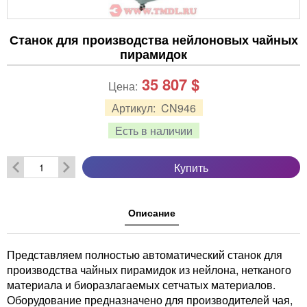
Станок для производства нейлоновых чайных
пирамидок
35 807
$
Цена:
Артикул:
CN946
Есть в наличии
Купить
Описание
Представляем полностью автоматический станок для
производства чайных пирамидок из нейлона, нетканого
материала и биоразлагаемых сетчатых материалов.
Оборудование предназначено для производителей чая,