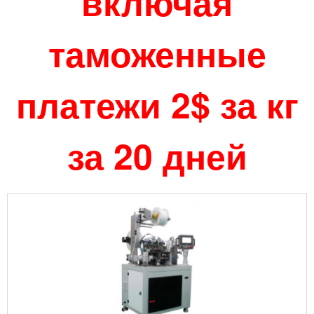
включая
таможенные
платежи 2$ за кг
за 20 дней