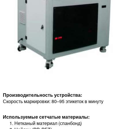
Производительность устройства:
Скорость маркировки: 80–95 этикеток в минуту
Используемые сетчатые материалы:
Нетканый материал (спанбонд)