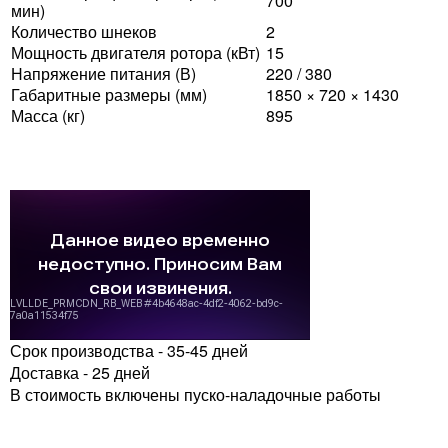
700
мин)
Количество шнеков
2
Мощность двигателя ротора (кВт)
15
Напряжение питания (В)
220 / 380
Габаритные размеры (мм)
1850 × 720 × 1430
Масса (кг)
895
Срок производства - 35-45 дней
Доставка - 25 дней
В стоимость включены пуско-наладочные работы