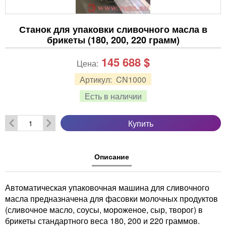
Станок для упаковки сливочного масла в
брикеты (180, 200, 220 грамм)
145 688
$
Цена:
Артикул:
CN1000
Есть в наличии
Купить
Описание
Автоматическая упаковочная машина для сливочного
масла предназначена для фасовки молочных продуктов
(сливочное масло, соусы, мороженое, сыр, творог) в
брикеты стандартного веса 180, 200 и 220 граммов.