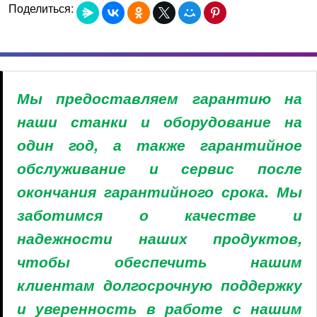
Поделиться:
Мы предоставляем гарантию на
наши станки и оборудование на
один год, а также гарантийное
обслуживание и сервис после
окончания гарантийного срока. Мы
заботимся о качестве и
надежности наших продуктов,
чтобы обеспечить нашим
клиентам долгосрочную поддержку
и уверенность в работе с нашим