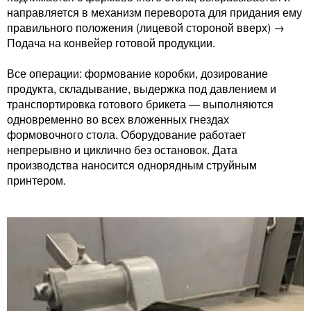
направляется в механизм переворота для придания ему
правильного положения (лицевой стороной вверх) →
Подача на конвейер готовой продукции.
Все операции: формование коробки, дозирование
продукта, складывание, выдержка под давлением и
транспортировка готового брикета — выполняются
одновременно во всех вложенных гнездах
формовочного стола. Оборудование работает
непрерывно и циклично без остановок. Дата
производства наносится однорядным струйным
принтером.