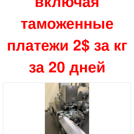
включая
таможенные
платежи 2$ за кг
за 20 дней