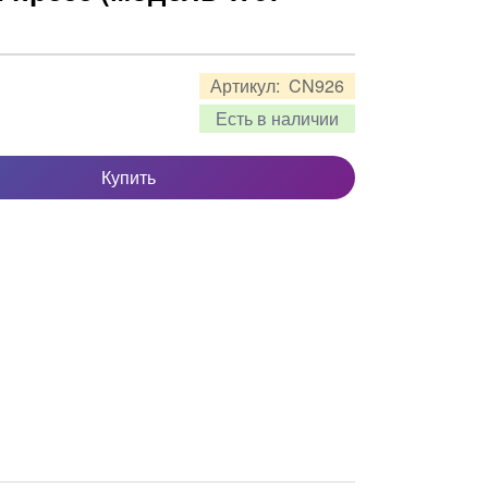
Артикул:
CN926
Есть в наличии
Купить