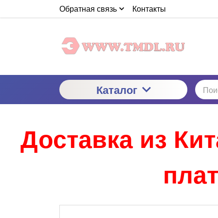
Обратная связь
Контакты
Каталог
Доставка из Ки
плат