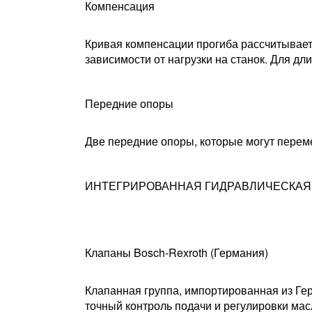
Компенсация
Кривая компенсации прогиба рассчитывает
зависимости от нагрузки на станок. Для д
Передние опоры
Две передние опоры, которые могут перем
ИНТЕГРИРОВАННАЯ ГИДРАВЛИЧЕСКАЯ
Клапаны Bosch-Rexroth (Германия)
Клапанная группа, импортированная из Гер
точный контроль подачи и регулировки масл