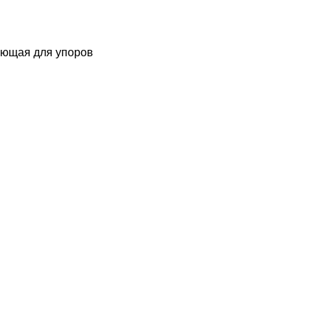
яющая для упоров