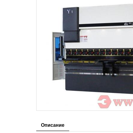
Описание