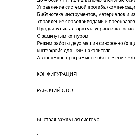
Управление системой прогиба (компенсаци
Библиотека инструментов, материалов и и
Управление сервоприводами и преобразов
Продвинутые алгоритмы управления осью
С замкнутым контуром
Режим работы двух машин синхронно (опц
Интерфейс для USB-накопителя
Автономное программное обеспечение Prof
КОНФИГУРАЦИЯ
РАБОЧИЙ СТОЛ
Быстрая зажимная система